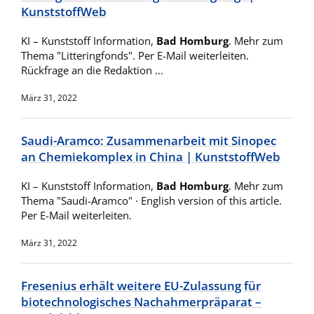
KunststoffWeb
KI – Kunststoff Information,
Bad Homburg
. Mehr zum
Thema "Litteringfonds". Per E-Mail weiterleiten.
Rückfrage an die Redaktion ...
März 31, 2022
Saudi-Aramco: Zusammenarbeit mit Sinopec
an Chemiekomplex in China | KunststoffWeb
KI – Kunststoff Information,
Bad Homburg
. Mehr zum
Thema "Saudi-Aramco" · English version of this article.
Per E-Mail weiterleiten.
März 31, 2022
Fresenius erhält weitere EU-Zulassung für
biotechnologisches Nachahmerpräparat –