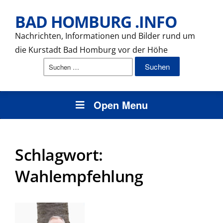
BAD HOMBURG .INFO
Nachrichten, Informationen und Bilder rund um
die Kurstadt Bad Homburg vor der Höhe
Suchen
nach:
Open Menu
Schlagwort:
Wahlempfehlung