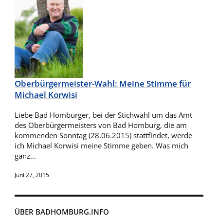
Oberbürgermeister-Wahl: Meine Stimme für
Michael Korwisi
Liebe Bad Homburger, bei der Stichwahl um das Amt
des Oberbürgermeisters von Bad Homburg, die am
kommenden Sonntag (28.06.2015) stattfindet, werde
ich Michael Korwisi meine Stimme geben. Was mich
ganz…
Juni 27, 2015
ÜBER BADHOMBURG.INFO